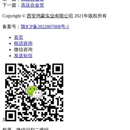
下一篇：
高压合金管
Copyright ©
西安鸿蒙实业有限公司
2021年版权所有
备案号：
陕ICP备2022007008号-1
首页
电话咨询
微信咨询
发送短信
X
截屏，微信识别二维码