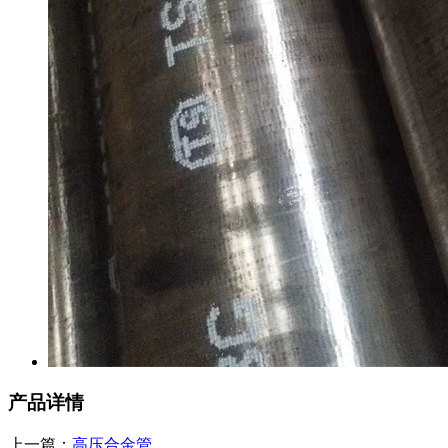
产品详情
上一篇：
高压合金管