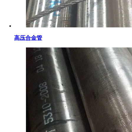
高压合金管