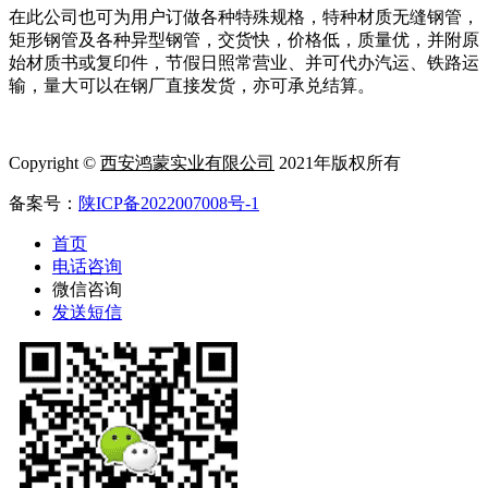
在此公司也可为用户订做各种特殊规格，特种材质无缝钢管，
矩形钢管及各种异型钢管，交货快，价格低，质量优，并附原
始材质书或复印件，节假日照常营业、并可代办汽运、铁路运
输，量大可以在钢厂直接发货，亦可承兑结算。
Copyright ©
西安鸿蒙实业有限公司
2021年版权所有
备案号：
陕ICP备2022007008号-1
首页
电话咨询
微信咨询
发送短信