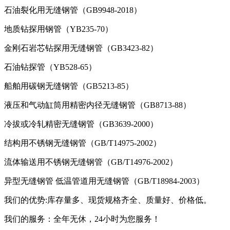
石油裂化用无缝钢管（GB9948-2018）
地质钻探用钢管（YB235-70）
金刚石岩芯钻探用无缝钢管（GB3423-82）
石油钻探管（YB528-65）
船舶用碳钢无缝钢管（GB5213-85）
液压和气动缸筒用精密内径无缝钢管（GB8713-88）
冷拔或冷轧精密无缝钢管（GB3639-2000）
结构用不锈钢无缝钢管（GB/T14975-2002）
流体输送用不锈钢无缝钢管（GB/T14976-2002）
异型无缝钢管 低温管道用无缝钢管（GB/T18984-2003）
我们的优势:库存量多、现货规格齐全、质量好、价格低。
我们的服务：全年无休，24小时为您服务！