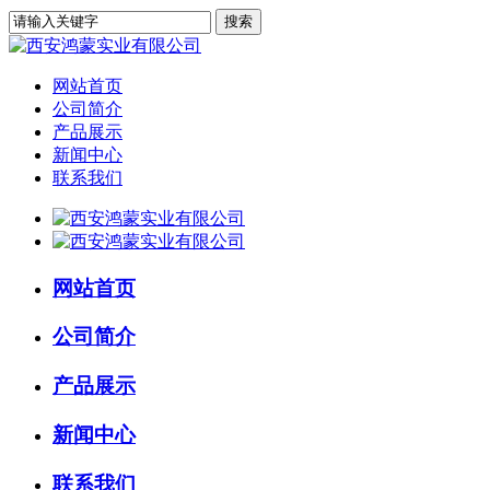
网站首页
公司简介
产品展示
新闻中心
联系我们
网站首页
公司简介
产品展示
新闻中心
联系我们