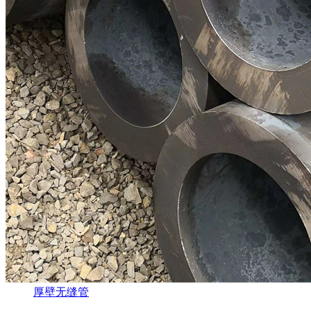
厚壁无缝管