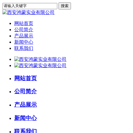
网站首页
公司简介
产品展示
新闻中心
联系我们
网站首页
公司简介
产品展示
新闻中心
联系我们