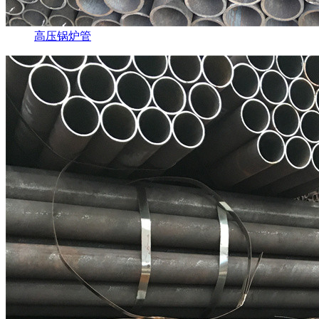
高压锅炉管