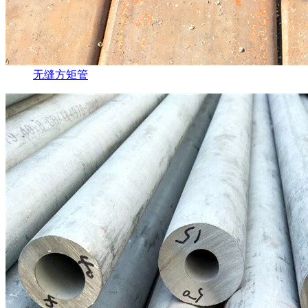
无缝方矩管