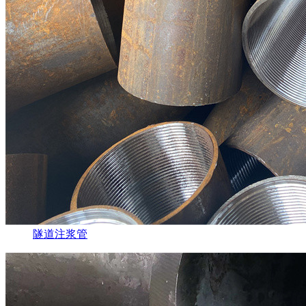
隧道注浆管