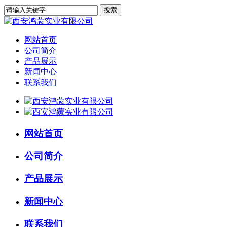
网站首页
公司简介
产品展示
新闻中心
联系我们
网站首页
公司简介
产品展示
新闻中心
联系我们