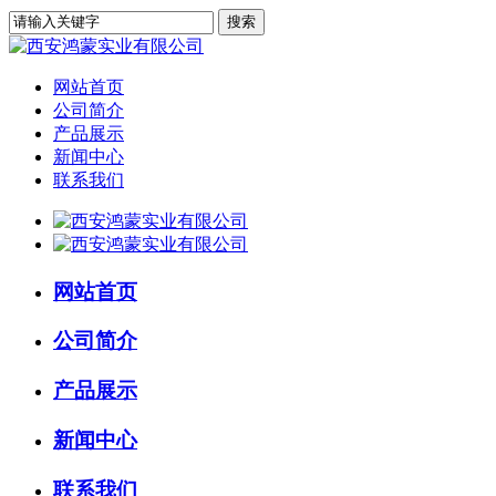
网站首页
公司简介
产品展示
新闻中心
联系我们
网站首页
公司简介
产品展示
新闻中心
联系我们