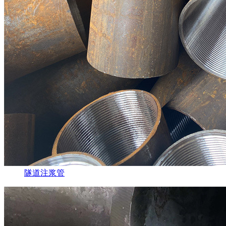
隧道注浆管