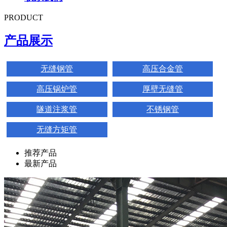
PRODUCT
产品展示
无缝钢管
高压合金管
高压锅炉管
厚壁无缝管
隧道注浆管
不锈钢管
无缝方矩管
推荐产品
最新产品