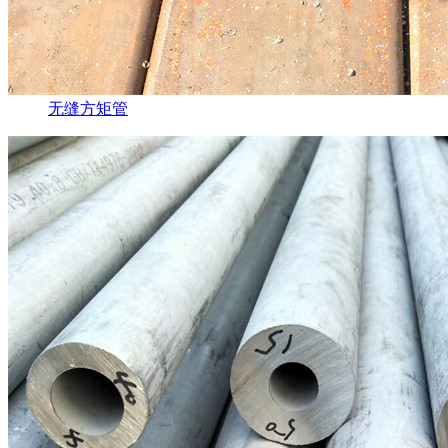
无缝方矩管