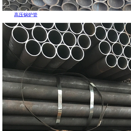
高压锅炉管