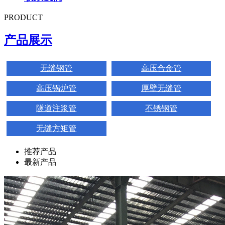
PRODUCT
产品展示
无缝钢管
高压合金管
高压锅炉管
厚壁无缝管
隧道注浆管
不锈钢管
无缝方矩管
推荐产品
最新产品