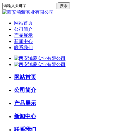
网站首页
公司简介
产品展示
新闻中心
联系我们
网站首页
公司简介
产品展示
新闻中心
联系我们