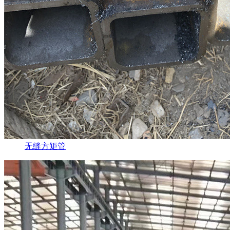
无缝方矩管