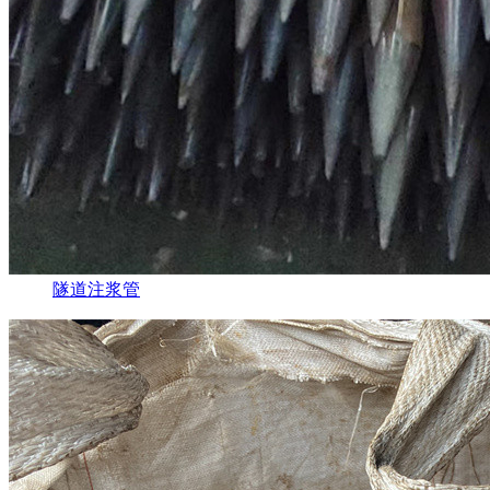
隧道注浆管