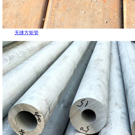
无缝方矩管