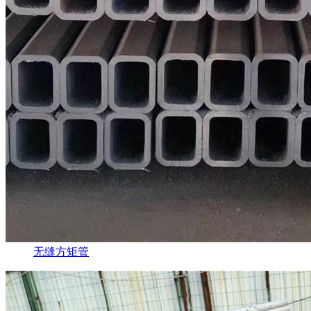
无缝方矩管