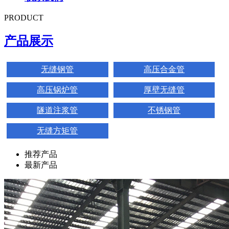
PRODUCT
产品展示
无缝钢管
高压合金管
高压锅炉管
厚壁无缝管
隧道注浆管
不锈钢管
无缝方矩管
推荐产品
最新产品