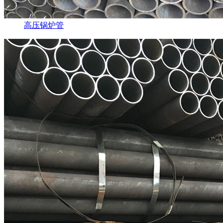
高压锅炉管