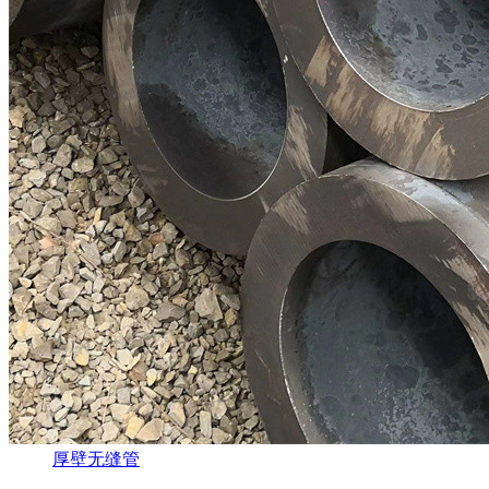
厚壁无缝管