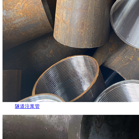
隧道注浆管