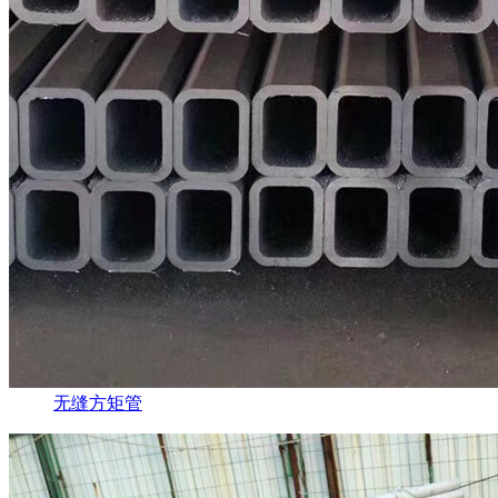
无缝方矩管