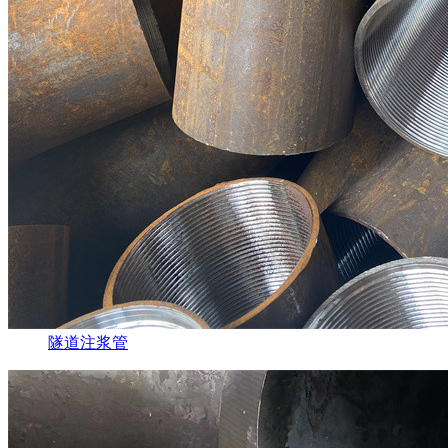
隧道注浆管