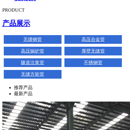
PRODUCT
产品展示
无缝钢管
高压合金管
高压锅炉管
厚壁无缝管
隧道注浆管
不锈钢管
无缝方矩管
推荐产品
最新产品