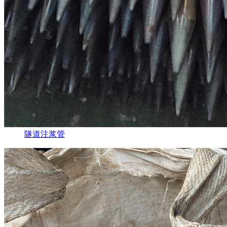
隧道注浆管