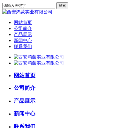
网站首页
公司简介
产品展示
新闻中心
联系我们
网站首页
公司简介
产品展示
新闻中心
联系我们