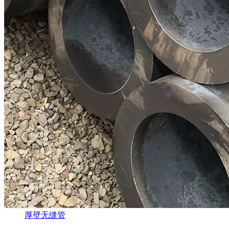
厚壁无缝管