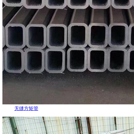
无缝方矩管