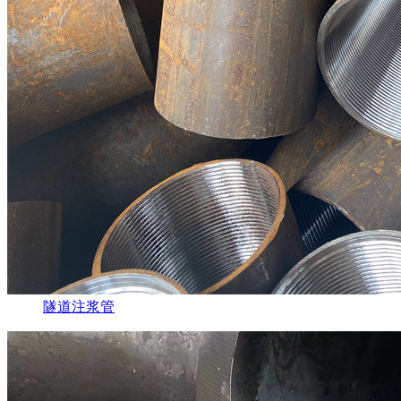
隧道注浆管