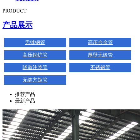
PRODUCT
产品展示
无缝钢管
高压合金管
高压锅炉管
厚壁无缝管
隧道注浆管
不锈钢管
无缝方矩管
推荐产品
最新产品