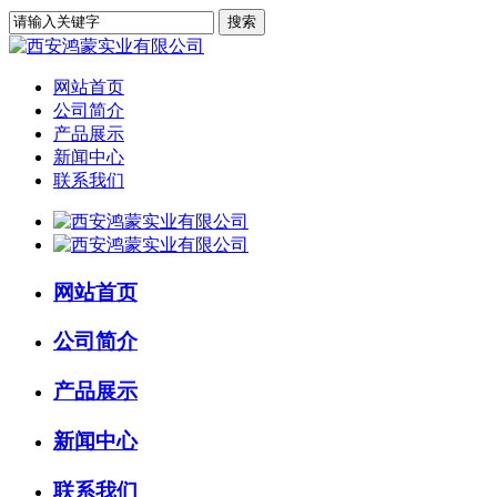
网站首页
公司简介
产品展示
新闻中心
联系我们
网站首页
公司简介
产品展示
新闻中心
联系我们