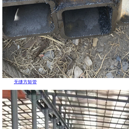
无缝方矩管