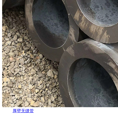
厚壁无缝管