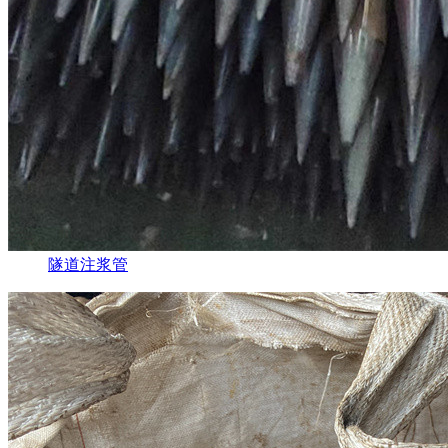
隧道注浆管