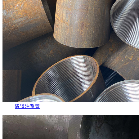
隧道注浆管