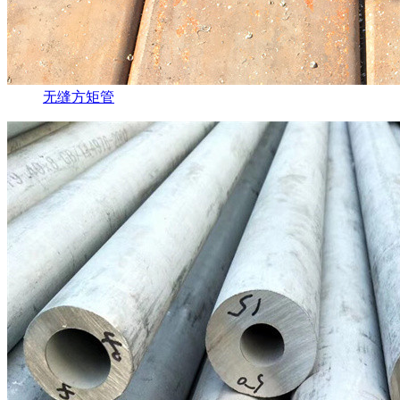
无缝方矩管