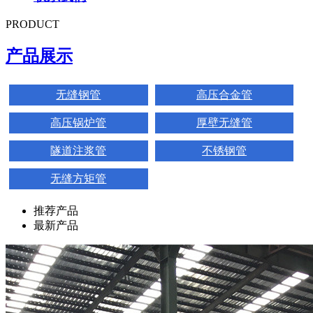
PRODUCT
产品展示
无缝钢管
高压合金管
高压锅炉管
厚壁无缝管
隧道注浆管
不锈钢管
无缝方矩管
推荐产品
最新产品