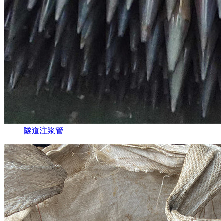
隧道注浆管