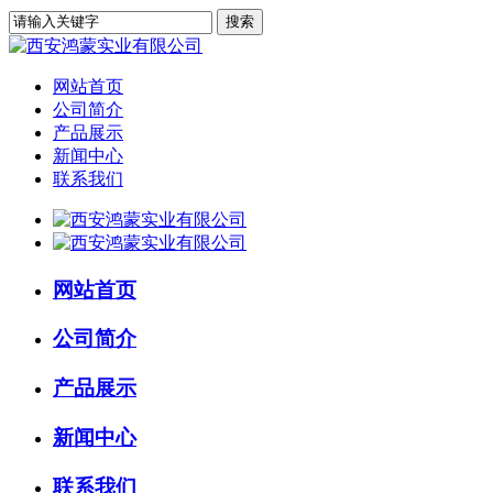
网站首页
公司简介
产品展示
新闻中心
联系我们
网站首页
公司简介
产品展示
新闻中心
联系我们