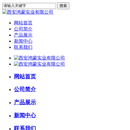
网站首页
公司简介
产品展示
新闻中心
联系我们
网站首页
公司简介
产品展示
新闻中心
联系我们