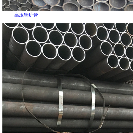
高压锅炉管