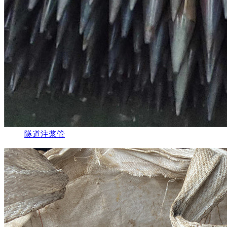
隧道注浆管