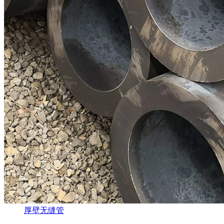
厚壁无缝管