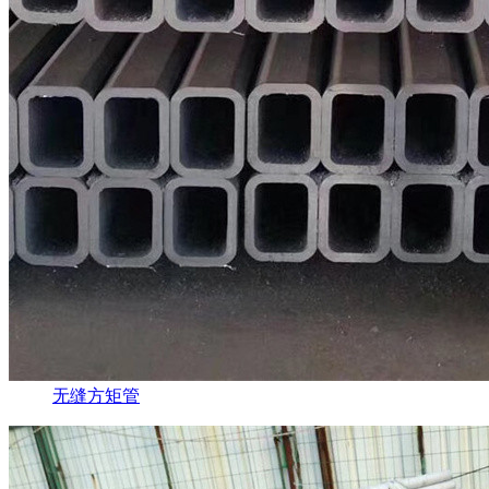
无缝方矩管