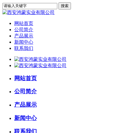
网站首页
公司简介
产品展示
新闻中心
联系我们
网站首页
公司简介
产品展示
新闻中心
联系我们