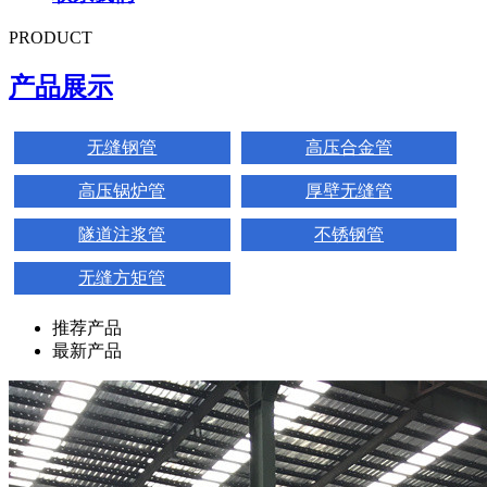
PRODUCT
产品展示
无缝钢管
高压合金管
高压锅炉管
厚壁无缝管
隧道注浆管
不锈钢管
无缝方矩管
推荐产品
最新产品