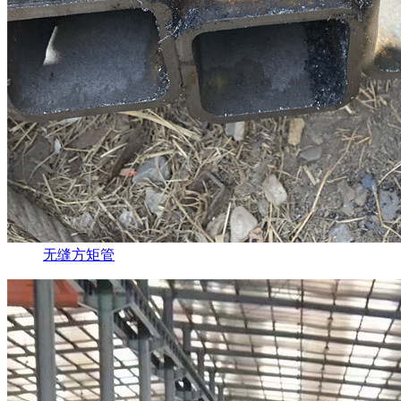
无缝方矩管