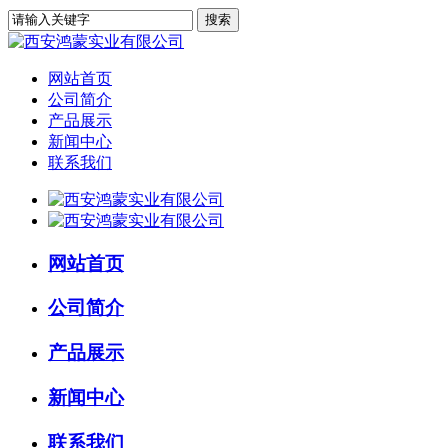
网站首页
公司简介
产品展示
新闻中心
联系我们
网站首页
公司简介
产品展示
新闻中心
联系我们