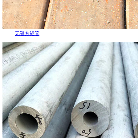
无缝方矩管