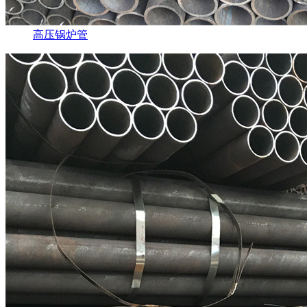
高压锅炉管