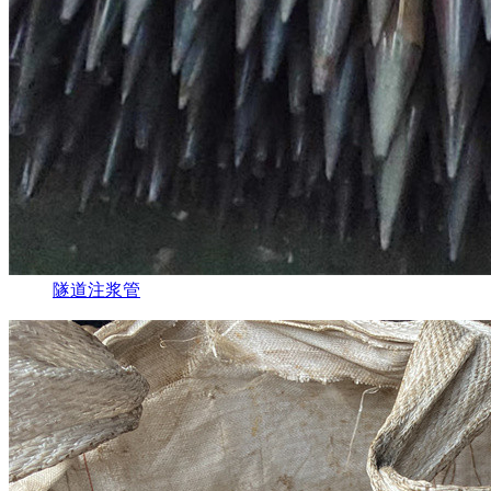
隧道注浆管