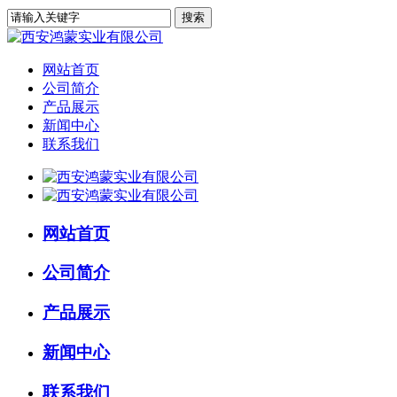
网站首页
公司简介
产品展示
新闻中心
联系我们
网站首页
公司简介
产品展示
新闻中心
联系我们