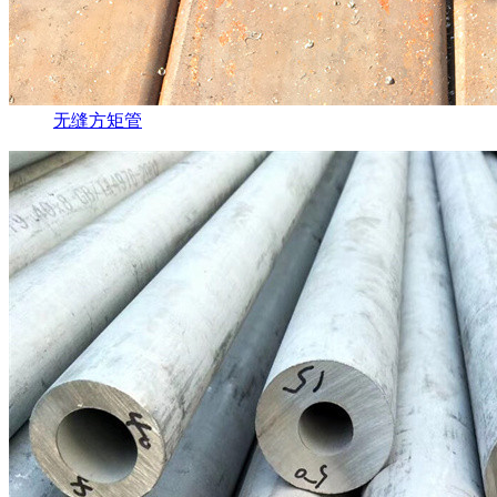
无缝方矩管