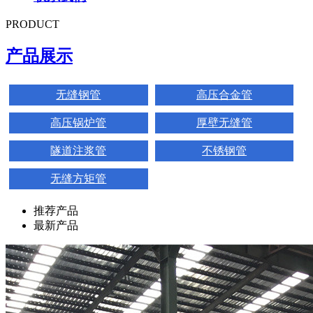
PRODUCT
产品展示
无缝钢管
高压合金管
高压锅炉管
厚壁无缝管
隧道注浆管
不锈钢管
无缝方矩管
推荐产品
最新产品