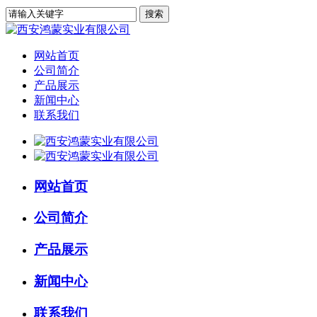
网站首页
公司简介
产品展示
新闻中心
联系我们
网站首页
公司简介
产品展示
新闻中心
联系我们