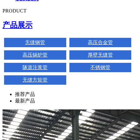
PRODUCT
产品展示
无缝钢管
高压合金管
高压锅炉管
厚壁无缝管
隧道注浆管
不锈钢管
无缝方矩管
推荐产品
最新产品