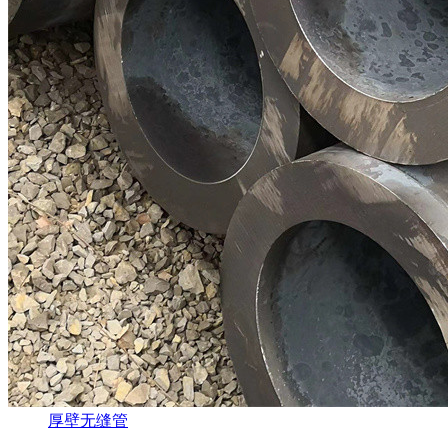
厚壁无缝管