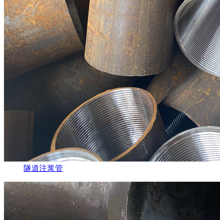
隧道注浆管