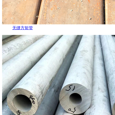
无缝方矩管