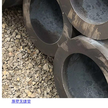
厚壁无缝管