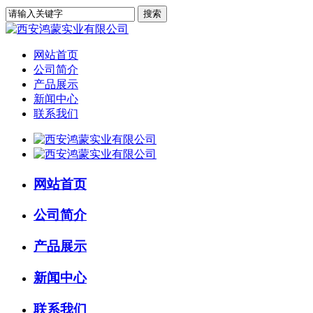
网站首页
公司简介
产品展示
新闻中心
联系我们
网站首页
公司简介
产品展示
新闻中心
联系我们