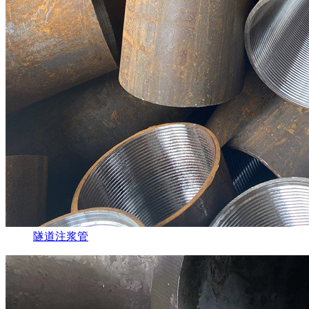
隧道注浆管