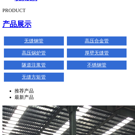
PRODUCT
产品展示
无缝钢管
高压合金管
高压锅炉管
厚壁无缝管
隧道注浆管
不锈钢管
无缝方矩管
推荐产品
最新产品