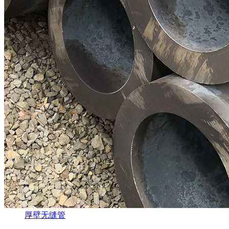
厚壁无缝管