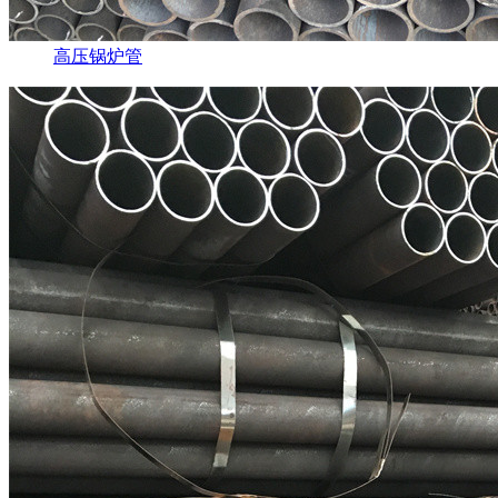
高压锅炉管