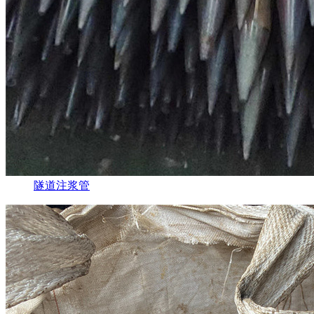
隧道注浆管