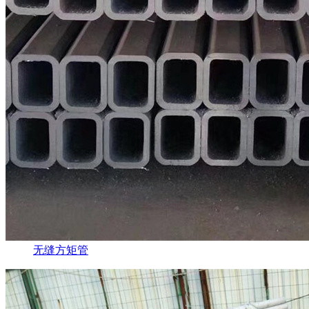
无缝方矩管