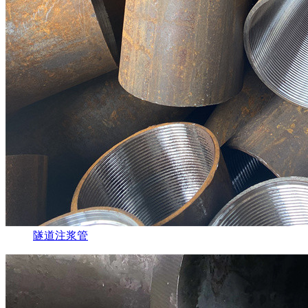
隧道注浆管