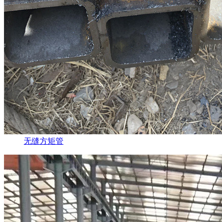
无缝方矩管