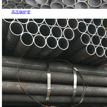
高压锅炉管