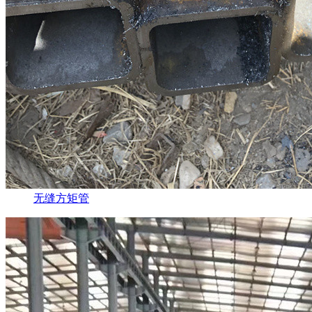
无缝方矩管