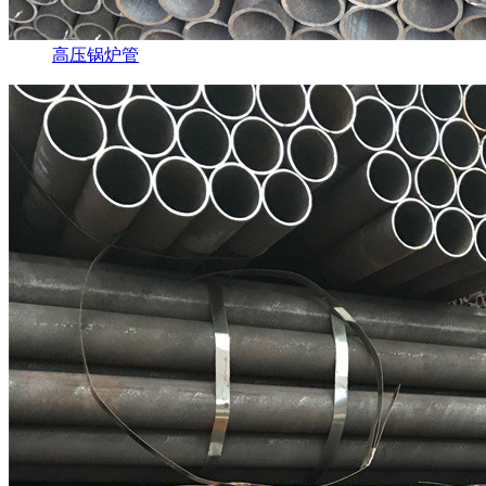
高压锅炉管