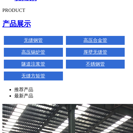
PRODUCT
产品展示
无缝钢管
高压合金管
高压锅炉管
厚壁无缝管
隧道注浆管
不锈钢管
无缝方矩管
推荐产品
最新产品