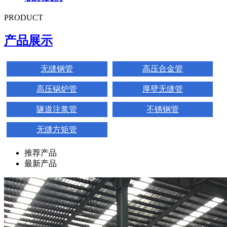
PRODUCT
产品展示
无缝钢管
高压合金管
高压锅炉管
厚壁无缝管
隧道注浆管
不锈钢管
无缝方矩管
推荐产品
最新产品