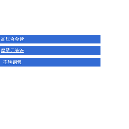
高压合金管
厚壁无缝管
不锈钢管