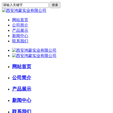
网站首页
公司简介
产品展示
新闻中心
联系我们
网站首页
公司简介
产品展示
新闻中心
联系我们