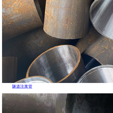
隧道注浆管