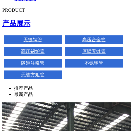
PRODUCT
产品展示
无缝钢管
高压合金管
高压锅炉管
厚壁无缝管
隧道注浆管
不锈钢管
无缝方矩管
推荐产品
最新产品