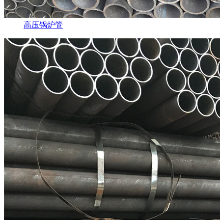
高压锅炉管