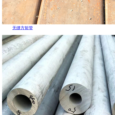
无缝方矩管