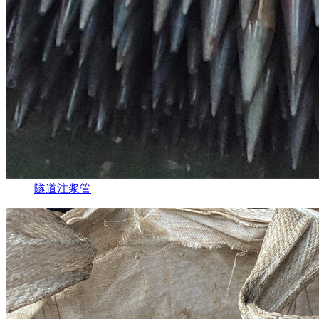
隧道注浆管