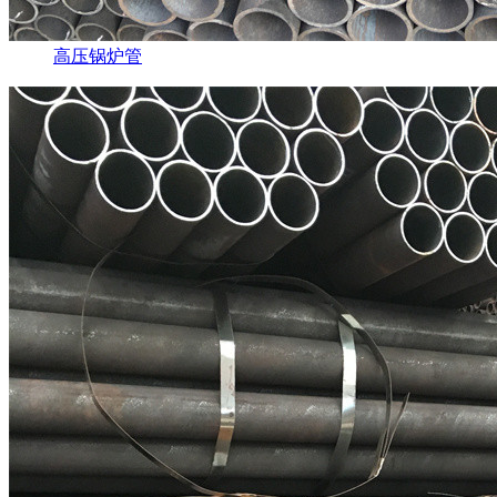
高压锅炉管