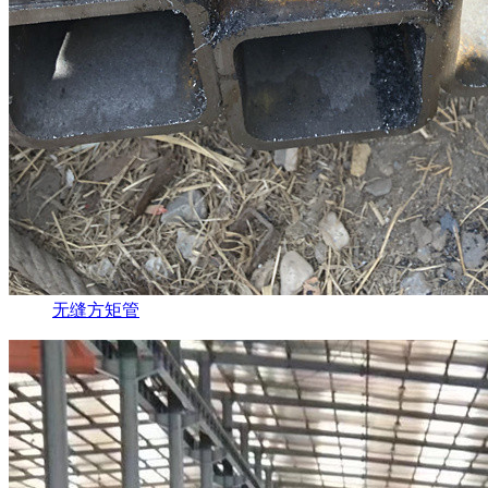
无缝方矩管