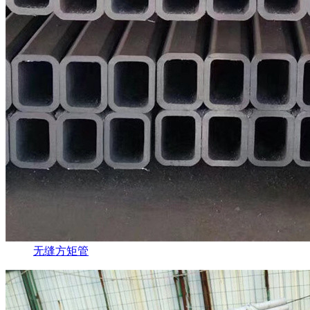
无缝方矩管