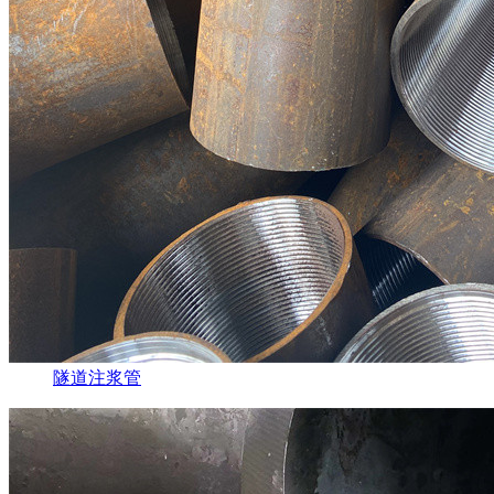
隧道注浆管